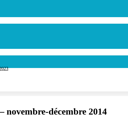
rmer
 2023
6 – novembre-décembre 2014