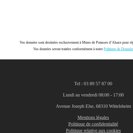
Vos données sont destinées exclusivement à Mines de Potasses d’Alsace pour ré
Vos données seront traitées conformément à notre
Politique de Donnée
Tel : 03 89 57 87 00
Lundi au vendredi 08:00 - 17:00
Avenue Joseph Else, 68310 Wittelsheim
Mentions légales
Politique de confidentialité
Politique relative aux cookies