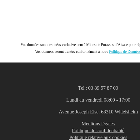
Vos données sont destinées exclusivement à Mines de Potasses d’Alsace pour ré
Vos données seront traitées conformément à notre
Politique de Donnée
Tel : 03 89 57 87 00
Lundi au vendredi 08:00 - 17:00
Avenue Joseph Else, 68310 Wittelsheim
Mentions légales
Politique de confidentialité
Politique relative aux cookies